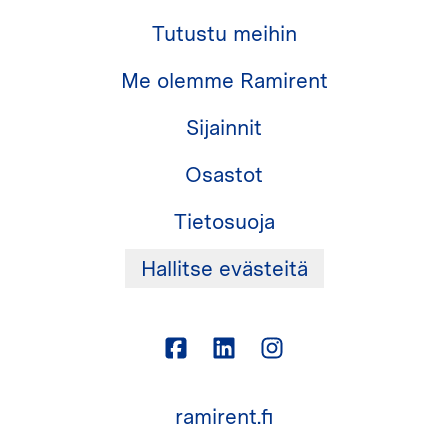
Tutustu meihin
Me olemme Ramirent
Sijainnit
Osastot
Tietosuoja
Hallitse evästeitä
ramirent.fi