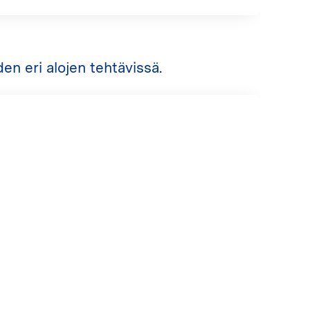
en eri alojen tehtävissä.