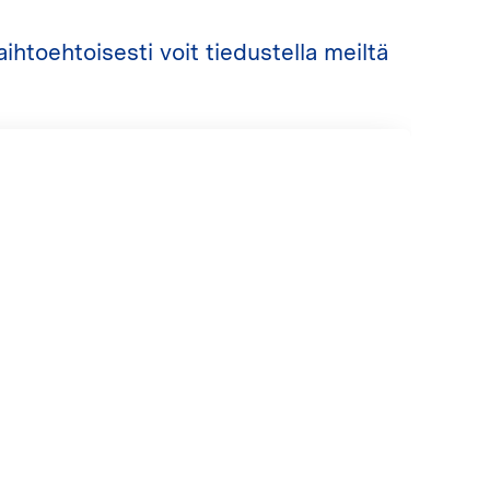
ihtoehtoisesti voit tiedustella meiltä