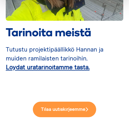
Tarinoita meistä
Tutustu projektipäällikkö Hannan ja
muiden ramilaisten tarinoihin.
Löydät uratarinoitamme tästä.
Tilaa uutiskirjeemme