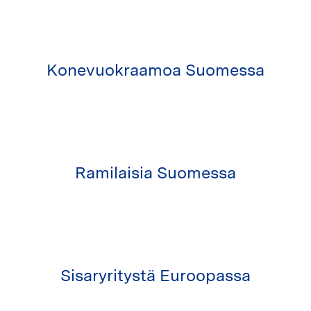
Konevuokraamoa Suomessa
Ramilaisia Suomessa
Sisaryritystä Euroopassa