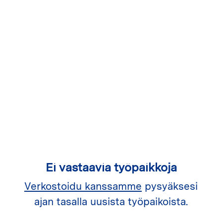
Ei vastaavia työpaikkoja
Verkostoidu kanssamme
pysyäksesi
ajan tasalla uusista työpaikoista.