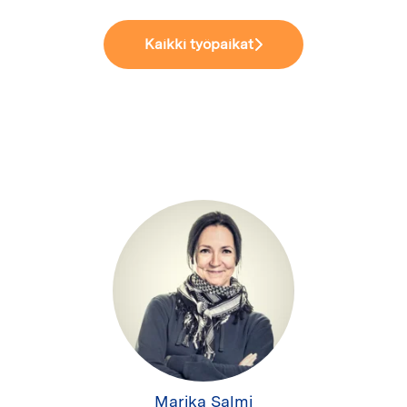
Kaikki työpaikat
Marika Salmi