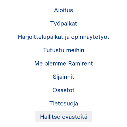
Aloitus
Työpaikat
Harjoittelupaikat ja opinnäytetyöt
Tutustu meihin
Me olemme Ramirent
Sijainnit
Osastot
Tietosuoja
Hallitse evästeitä